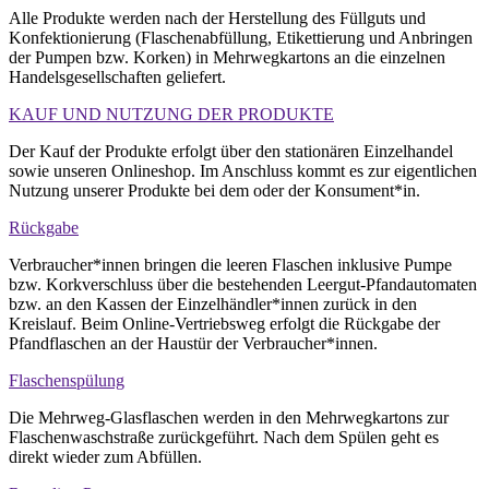
Alle Produkte werden nach der Herstellung des Füllguts und
Konfektionierung (Flaschenabfüllung, Etikettierung und Anbringen
der Pumpen bzw. Korken) in Mehrwegkartons an die einzelnen
Handelsgesellschaften geliefert.
KAUF UND NUTZUNG DER PRODUKTE
Der Kauf der Produkte erfolgt über den stationären Einzelhandel
sowie unseren Onlineshop. Im Anschluss kommt es zur eigentlichen
Nutzung unserer Produkte bei dem oder der Konsument*in.
Rückgabe
Verbraucher*innen bringen die leeren Flaschen inklusive Pumpe
bzw. Korkverschluss über die bestehenden Leergut-Pfandautomaten
bzw. an den Kassen der Einzelhändler*innen zurück in den
Kreislauf. Beim Online-Vertriebsweg erfolgt die Rückgabe der
Pfandflaschen an der Haustür der Verbraucher*innen.
Flaschenspülung
Die Mehrweg-Glasflaschen werden in den Mehrwegkartons zur
Flaschenwaschstraße zurückgeführt. Nach dem Spülen geht es
direkt wieder zum Abfüllen.