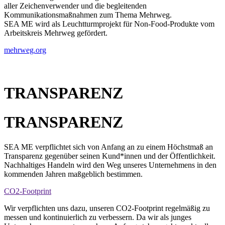
aller Zeichenverwender und die begleitenden
Kommunikationsmaßnahmen zum Thema Mehrweg.
SEA ME wird als Leuchtturmprojekt für Non-Food-Produkte vom
Arbeitskreis Mehrweg gefördert.
mehrweg.org
TRANSPARENZ
TRANSPARENZ
SEA ME verpflichtet sich von Anfang an zu einem Höchstmaß an
Transparenz gegenüber seinen Kund*innen und der Öffentlichkeit.
Nachhaltiges Handeln wird den Weg unseres Unternehmens in den
kommenden Jahren maßgeblich bestimmen.
CO2-Footprint
Wir verpflichten uns dazu, unseren CO2-Footprint regelmäßig zu
messen und kontinuierlich zu verbessern. Da wir als junges