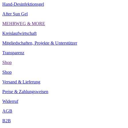
Hand-Desinfektionsgel
After Sun Gel
MEHRWEG & MORE
Kreislaufwirtschaft
Mitgliedschaften, Projekte & Unterstützer
Transparenz
Shop
Shop
Versand & Lieferung
Preise & Zahlungsweisen
Widerruf
AGB
B2B