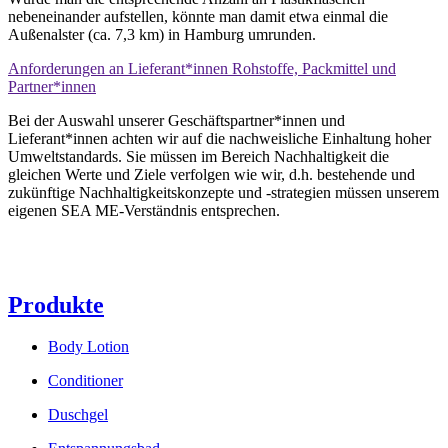
nebeneinander aufstellen, könnte man damit etwa einmal die
Außenalster (ca. 7,3 km) in Hamburg umrunden.
Anforderungen an Lieferant*innen Rohstoffe, Packmittel und
Partner*innen
Bei der Auswahl unserer Geschäftspartner*innen und
Lieferant*innen achten wir auf die nachweisliche Einhaltung hoher
Umweltstandards. Sie müssen im Bereich Nachhaltigkeit die
gleichen Werte und Ziele verfolgen wie wir, d.h. bestehende und
zukünftige Nachhaltigkeitskonzepte und -strategien müssen unserem
eigenen SEA ME-Verständnis entsprechen.
Produkte
Body Lotion
Conditioner
Duschgel