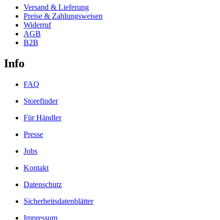
Versand & Lieferung
Preise & Zahlungsweisen
Widerruf
AGB
B2B
Info
FAQ
Storefinder
Für Händler
Presse
Jobs
Kontakt
Datenschutz
Sicherheitsdatenblätter
Impressum