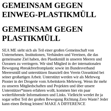
GEMEINSAM GEGEN
EINWEG-PLASTIKMÜLL
GEMEINSAM GEGEN
PLASTIKMÜLL
SEA ME sieht sich als Teil einer großen Gemeinschaft von
Unternehmen, Institutionen, Verbänden und Vereinen, die das
gemeinsame Ziel haben, den Plastikmüll in unseren Meeren und
Ozeanen zu verringern. Wir sind Mitglied in der internationalen
Bewegung #breakfreefromplastic sowie im Bundesverband
Meeresmüll und unterstützen finanziell den Verein Ozeankind bei
seiner großartigen Arbeit. Unterstützt werden wir als Mehrweg
Pionier in der Drogerie vom Arbeitskreis Mehrweg. Wenn ihr mehr
zu unseren Mitgliedschaften und Projekten und über unsere
Unterstützer*innen erfahren wollt, kommen hier ein paar
weiterführende Informationen und Links. Vielleicht werdet ihr ja
sogar selbst Teil der großen Bewegung Richtung Zero Waste? Jeder
kann einen Beitrag leisten! MAKE A DIFFERENCE