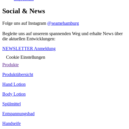
Social & News
Folge uns auf Instagram
@seamehamburg
Begleite uns auf unserem spannenden Weg und erhalte News über
die aktuellen Entwicklungen:
NEWSLETTER Anmeldung
Cookie Einstellungen
Produkte
Produktübersicht
Hand Lotion
Body Lotion
Spülmittel
Entspannungsbad
Handseife