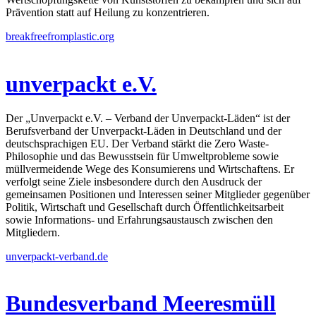
Prävention statt auf Heilung zu konzentrieren.
breakfreefromplastic.org
unverpackt e.V.
Der „Unverpackt e.V. – Verband der Unverpackt-Läden“ ist der
Berufsverband der Unverpackt-Läden in Deutschland und der
deutschsprachigen EU. Der Verband stärkt die Zero Waste-
Philosophie und das Bewusstsein für Umweltprobleme sowie
müllvermeidende Wege des Konsumierens und Wirtschaftens. Er
verfolgt seine Ziele insbesondere durch den Ausdruck der
gemeinsamen Positionen und Interessen seiner Mitglieder gegenüber
Politik, Wirtschaft und Gesellschaft durch Öffentlichkeitsarbeit
sowie Informations- und Erfahrungsaustausch zwischen den
Mitgliedern.
unverpackt-verband.de
Bundesverband Meeresmüll