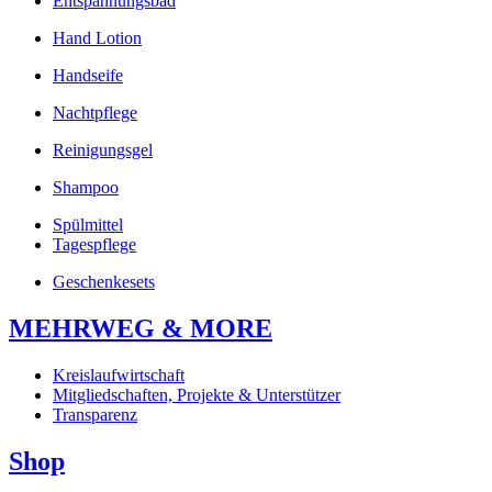
Entspannungsbad
Hand Lotion
Handseife
Nachtpflege
Reinigungsgel
Shampoo
Spülmittel
Tagespflege
Geschenkesets
MEHRWEG & MORE
Kreislaufwirtschaft
Mitgliedschaften, Projekte & Unterstützer
Transparenz
Shop